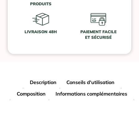
PRODUITS
LIVRAISON 48H
PAIEMENT FACILE
ET SÉCURISÉ
Description
Conseils d'utilisation
Composition
Informations complémentaires