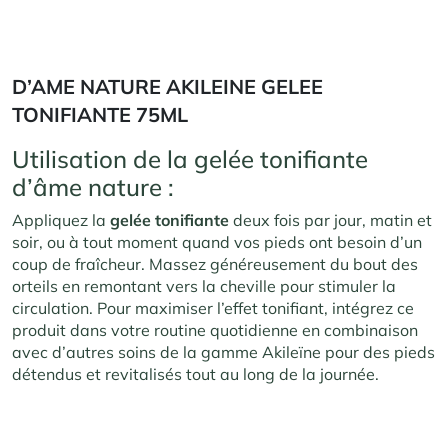
D’AME NATURE AKILEINE GELEE
TONIFIANTE 75ML
Utilisation de la gelée tonifiante
d’âme nature :
Appliquez la
gelée tonifiante
deux fois par jour, matin et
soir, ou à tout moment quand vos pieds ont besoin d’un
coup de fraîcheur. Massez généreusement du bout des
orteils en remontant vers la cheville pour stimuler la
circulation. Pour maximiser l’effet tonifiant, intégrez ce
produit dans votre routine quotidienne en combinaison
avec d’autres soins de la gamme Akileïne pour des pieds
détendus et revitalisés tout au long de la journée.