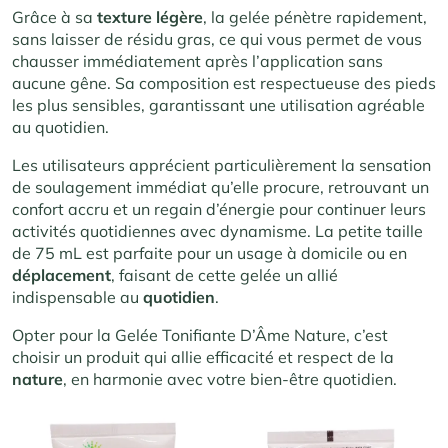
Grâce à sa
texture légère
, la gelée pénètre rapidement,
sans laisser de résidu gras, ce qui vous permet de vous
chausser immédiatement après l’application sans
aucune gêne. Sa composition est respectueuse des pieds
les plus sensibles, garantissant une utilisation agréable
au quotidien.
Les utilisateurs apprécient particulièrement la sensation
de soulagement immédiat qu’elle procure, retrouvant un
confort accru et un regain d’énergie pour continuer leurs
activités quotidiennes avec dynamisme. La petite taille
de 75 mL est parfaite pour un usage à domicile ou en
déplacement
, faisant de cette gelée un allié
indispensable au
quotidien
.
Opter pour la Gelée Tonifiante D’Âme Nature, c’est
choisir un produit qui allie efficacité et respect de la
nature
, en harmonie avec votre bien-être quotidien.