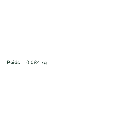
Poids
0,084 kg