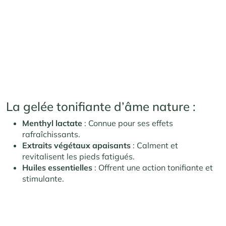
La gelée tonifiante d’âme nature :
Menthyl lactate
: Connue pour ses effets
rafraîchissants.
Extraits végétaux apaisants
: Calment et
revitalisent les pieds fatigués.
Huiles essentielles
: Offrent une action tonifiante et
stimulante.