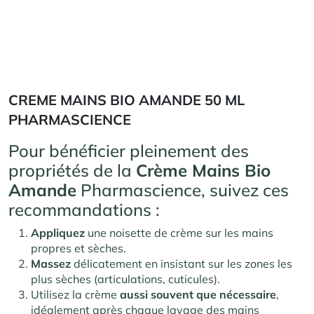
CREME MAINS BIO AMANDE 50 ML
PHARMASCIENCE
Pour bénéficier pleinement des
propriétés de la
Crème Mains Bio
Amande
Pharmascience, suivez ces
recommandations :
Appliquez
une noisette de crème sur les mains
propres et sèches.
Massez
délicatement en insistant sur les zones les
plus sèches (articulations, cuticules).
Utilisez la crème
aussi souvent que nécessaire
,
idéalement après chaque lavage des mains