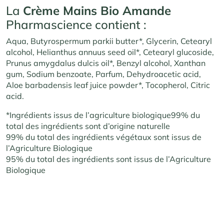
La
Crème Mains Bio Amande
Pharmascience contient :
Aqua, Butyrospermum parkii butter*, Glycerin, Cetearyl
alcohol, Helianthus annuus seed oil*, Cetearyl glucoside,
Prunus amygdalus dulcis oil*, Benzyl alcohol, Xanthan
gum, Sodium benzoate, Parfum, Dehydroacetic acid,
Aloe barbadensis leaf juice powder*, Tocopherol, Citric
acid
.
*Ingrédients issus de l’agriculture biologique99% du
total des ingrédients sont d’origine naturelle
99% du total des ingrédients végétaux sont issus de
l’Agriculture Biologique
95% du total des ingrédients sont issus de l’Agriculture
Biologique