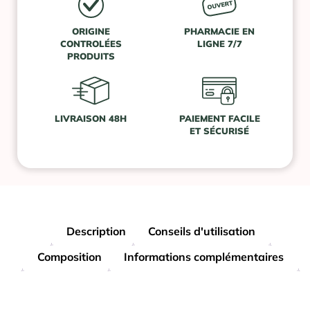
ORIGINE
PHARMACIE EN
CONTROLÉES
LIGNE 7/7
PRODUITS
LIVRAISON 48H
PAIEMENT FACILE
ET SÉCURISÉ
Description
Conseils d'utilisation
Composition
Informations complémentaires