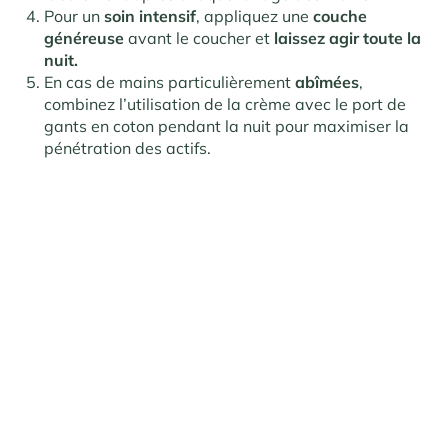
Pour un
soin intensif
, appliquez une
couche
généreuse
avant le coucher et
laissez agir toute la
nuit.
En cas de mains particulièrement
abîmées
,
combinez l’utilisation de la crème avec le port de
gants en coton pendant la nuit pour maximiser la
pénétration des actifs.