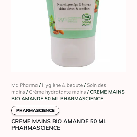
Ma Pharma
/
Hygiène & beauté
/
Soin des
mains
/
Crème hydratante mains
/ CREME MAINS
BIO AMANDE 50 ML PHARMASCIENCE
PHARMASCIENCE
CREME MAINS BIO AMANDE 50 ML
PHARMASCIENCE