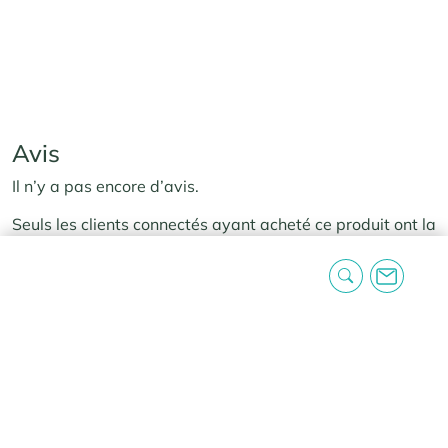
Avis
Il n’y a pas encore d’avis.
Seuls les clients connectés ayant acheté ce produit ont la
possibilité de laisser un avis.