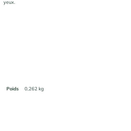
yeux.
Poids
0,262 kg