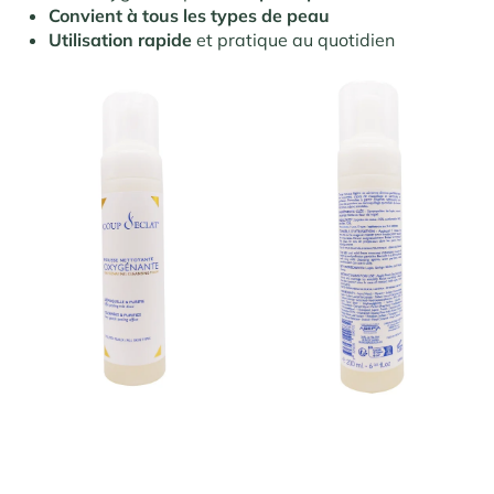
Convient à tous les types de peau
Utilisation rapide
et pratique au quotidien