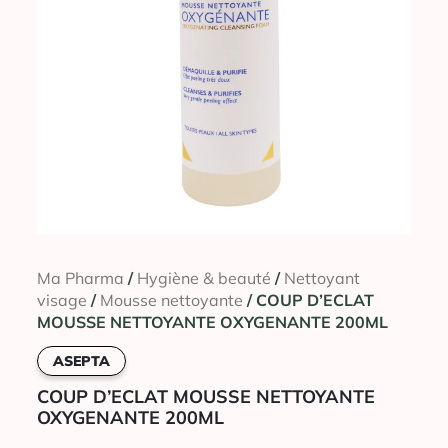
Ma Pharma
/
Hygiène & beauté
/
Nettoyant
visage
/
Mousse nettoyante
/ COUP D’ECLAT
MOUSSE NETTOYANTE OXYGENANTE 200ML
ASEPTA
COUP D’ECLAT MOUSSE NETTOYANTE
OXYGENANTE 200ML