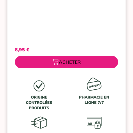
8,95
€
ACHETER
ORIGINE
PHARMACIE EN
CONTROLÉES
LIGNE 7/7
PRODUITS