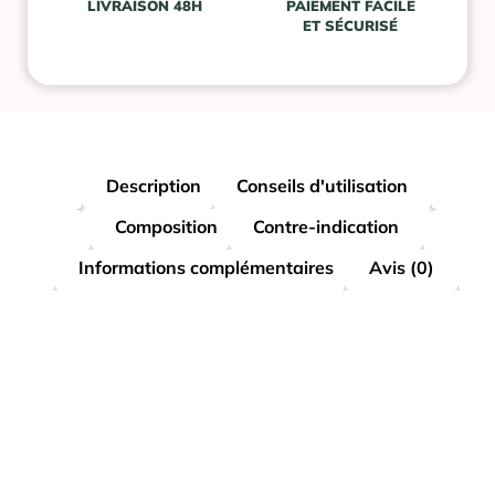
LIVRAISON 48H
PAIEMENT FACILE
ET SÉCURISÉ
Description
Conseils d'utilisation
Composition
Contre-indication
Informations complémentaires
Avis (0)