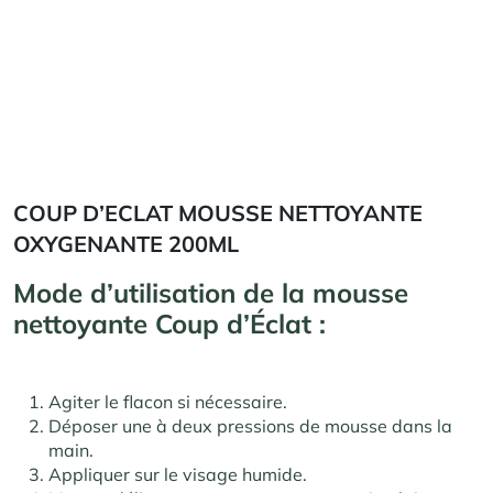
COUP D’ECLAT MOUSSE NETTOYANTE
OXYGENANTE 200ML
Mode d’utilisation de la mousse
nettoyante Coup d’Éclat :
Agiter le flacon si nécessaire.
Déposer une à deux pressions de mousse dans la
main.
Appliquer sur le visage humide.