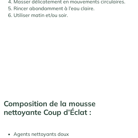
Masser délicatement en mouvements circulaires.
Rincer abondamment à l’eau claire.
Utiliser matin et/ou soir.
Composition de la mousse
nettoyante Coup d’Éclat :
Agents nettoyants doux