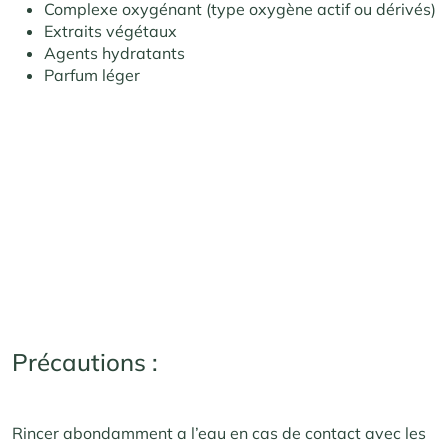
Complexe oxygénant (type oxygène actif ou dérivés)
Extraits végétaux
Agents hydratants
Parfum léger
Précautions :
Rincer abondamment a l’eau en cas de contact avec les