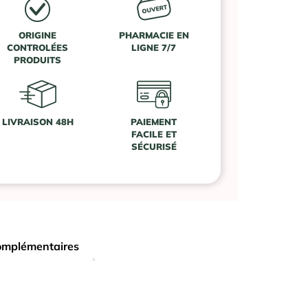
ORIGINE
PHARMACIE EN
CONTROLÉES
LIGNE 7/7
PRODUITS
LIVRAISON 48H
PAIEMENT
FACILE ET
SÉCURISÉ
omplémentaires