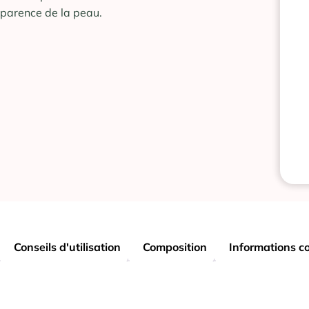
pparence de la peau.
Conseils d'utilisation
Composition
Informations c