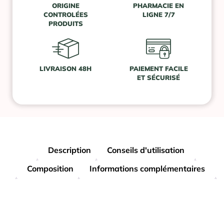
ORIGINE
PHARMACIE EN
CONTROLÉES
LIGNE 7/7
PRODUITS
LIVRAISON 48H
PAIEMENT FACILE
ET SÉCURISÉ
Description
Conseils d'utilisation
Composition
Informations complémentaires