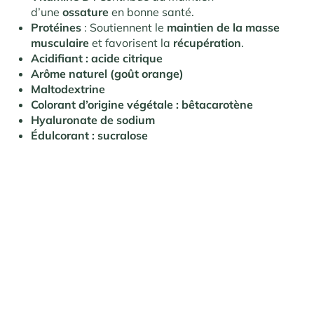
d’une
ossature
en bonne santé.
Protéines
: Soutiennent le
maintien de la masse
musculaire
et favorisent la
récupération
.
Acidifiant : acide citrique
Arôme naturel (goût orange)
Maltodextrine
Colorant d’origine végétale : bêtacarotène
Hyaluronate de sodium
Édulcorant : sucralose