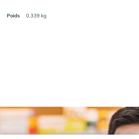
Poids
0,339 kg