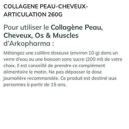
COLLAGENE PEAU-CHEVEUX-
ARTICULATION 260G
Pour utiliser le
Collagène Peau,
Cheveux, Os & Muscles
d’Arkopharma :
Mélangez une cuillère doseuse (environ 10 g) dans un
verre d’eau ou une boisson sans sucre (200 ml) de votre
choix. Il est conseillé de prendre ce complément
alimentaire le matin. Ne pas dépasser la dose
journalière recommandée. Ce produit est destiné aux
personnes à partir de 15 ans.