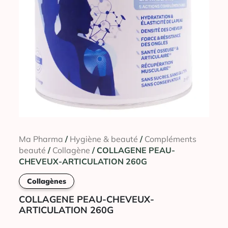
Ma Pharma
/
Hygiène & beauté
/
Compléments
beauté
/
Collagène
/ COLLAGENE PEAU-
CHEVEUX-ARTICULATION 260G
Collagènes
COLLAGENE PEAU-CHEVEUX-
ARTICULATION 260G