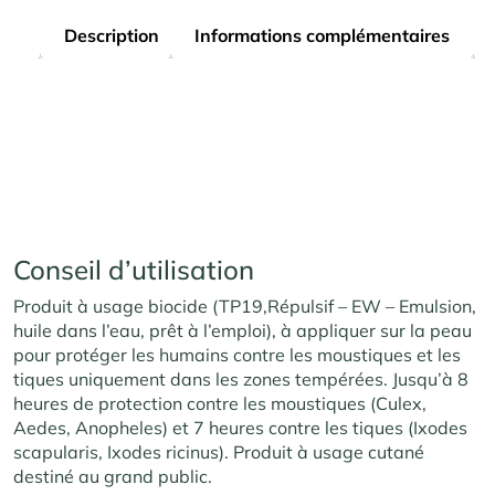
Description
Informations complémentaires
Conseil d’utilisation
Produit à usage biocide (TP19,Répulsif – EW – Emulsion,
huile dans l’eau, prêt à l’emploi), à appliquer sur la peau
pour protéger les humains contre les moustiques et les
tiques uniquement dans les zones tempérées. Jusqu’à 8
heures de protection contre les moustiques (Culex,
Aedes, Anopheles) et 7 heures contre les tiques (Ixodes
scapularis, Ixodes ricinus). Produit à usage cutané
destiné au grand public.