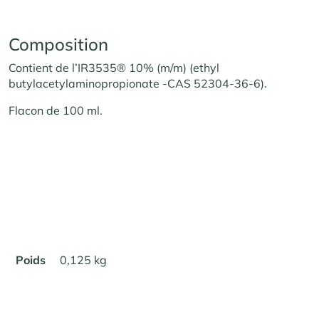
Composition
Contient de l’IR3535® 10% (m/m) (ethyl
butylacetylaminopropionate -CAS 52304-36-6).
Flacon de 100 ml.
Poids
0,125 kg