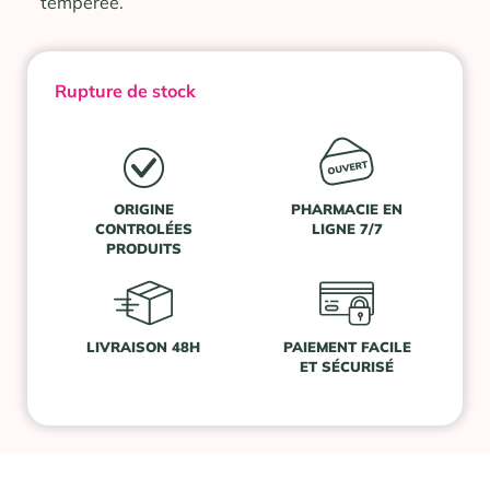
tempérée.
Rupture de stock
ORIGINE
PHARMACIE EN
CONTROLÉES
LIGNE 7/7
PRODUITS
LIVRAISON 48H
PAIEMENT FACILE
ET SÉCURISÉ