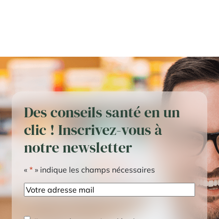
Des conseils santé en un
clic ! Inscrivez-vous à
notre newsletter
«
*
» indique les champs nécessaires
E-
mail