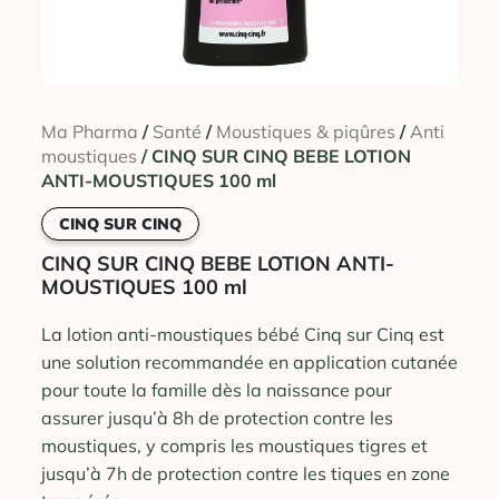
Ma Pharma
/
Santé
/
Moustiques & piqûres
/
Anti
moustiques
/ CINQ SUR CINQ BEBE LOTION
ANTI-MOUSTIQUES 100 ml
CINQ SUR CINQ
CINQ SUR CINQ BEBE LOTION ANTI-
MOUSTIQUES 100 ml
La lotion anti-moustiques bébé Cinq sur Cinq est
une solution recommandée en application cutanée
pour toute la famille dès la naissance pour
assurer jusqu’à 8h de protection contre les
moustiques, y compris les moustiques tigres et
jusqu’à 7h de protection contre les tiques en zone