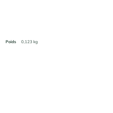
Poids
0,123 kg