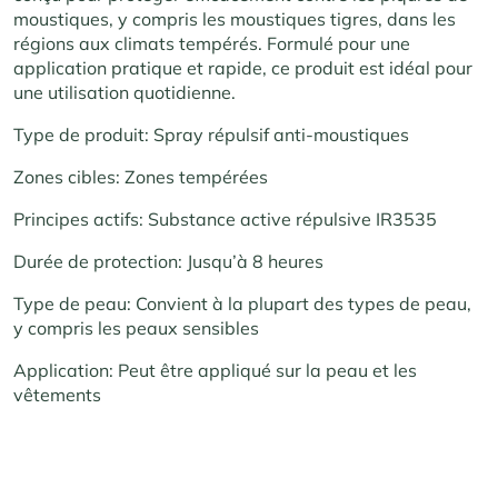
moustiques, y compris les moustiques tigres, dans les
régions aux climats tempérés. Formulé pour une
application pratique et rapide, ce produit est idéal pour
une utilisation quotidienne.
Type de produit: Spray répulsif anti-moustiques
Zones cibles: Zones tempérées
Principes actifs: Substance active répulsive IR3535
Durée de protection: Jusqu’à 8 heures
Type de peau: Convient à la plupart des types de peau,
y compris les peaux sensibles
Application: Peut être appliqué sur la peau et les
vêtements