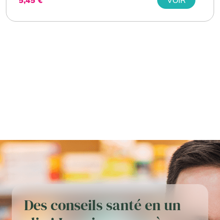
Des conseils santé en un