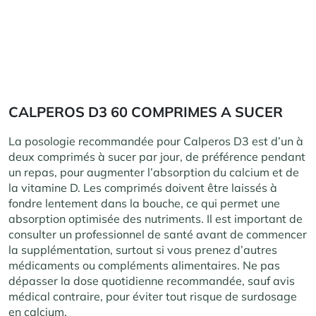
CALPEROS D3 60 COMPRIMES A SUCER
La posologie recommandée pour Calperos D3 est d’un à
deux comprimés à sucer par jour, de préférence pendant
un repas, pour augmenter l’absorption du calcium et de
la vitamine D. Les comprimés doivent être laissés à
fondre lentement dans la bouche, ce qui permet une
absorption optimisée des nutriments. Il est important de
consulter un professionnel de santé avant de commencer
la supplémentation, surtout si vous prenez d’autres
médicaments ou compléments alimentaires. Ne pas
dépasser la dose quotidienne recommandée, sauf avis
médical contraire, pour éviter tout risque de surdosage
en calcium.