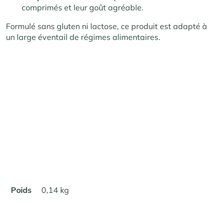
comprimés et leur goût agréable.
Formulé sans gluten ni lactose, ce produit est adapté à
un large éventail de régimes alimentaires.
Poids
0,14 kg