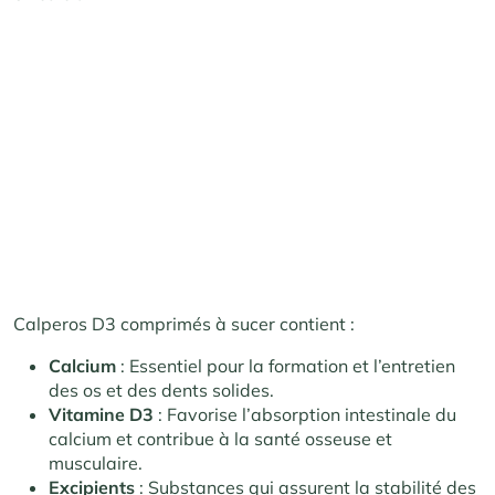
Calperos D3 comprimés à sucer contient :
Calcium
: Essentiel pour la formation et l’entretien
des os et des dents solides.
Vitamine D3
: Favorise l’absorption intestinale du
calcium et contribue à la santé osseuse et
musculaire.
Excipients
: Substances qui assurent la stabilité des