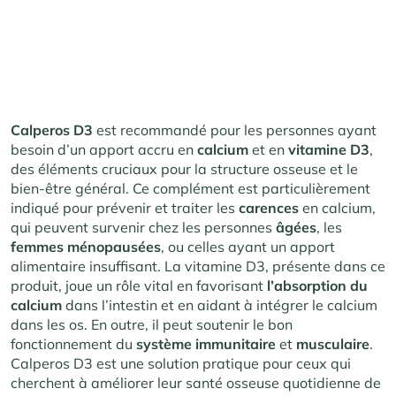
Calperos D3
est recommandé pour les personnes ayant
besoin d’un apport accru en
calcium
et en
vitamine
D3
,
des éléments cruciaux pour la structure osseuse et le
bien-être général. Ce complément est particulièrement
indiqué pour prévenir et traiter les
carences
en calcium,
qui peuvent survenir chez les personnes
âgées
, les
femmes
ménopausées
, ou celles ayant un apport
alimentaire insuffisant. La vitamine D3, présente dans ce
produit, joue un rôle vital en favorisant
l’absorption
du
calcium
dans l’intestin et en aidant à intégrer le calcium
dans les os. En outre, il peut soutenir le bon
fonctionnement du
système immunitaire
et
musculaire
.
Calperos D3 est une solution pratique pour ceux qui
cherchent à améliorer leur santé osseuse quotidienne de