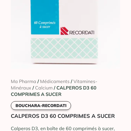
Ma Pharma
/
Médicaments
/
Vitamines-
Minéraux
/
Calcium
/ CALPEROS D3 60
COMPRIMES A SUCER
BOUCHARA-RECORDATI
CALPEROS D3 60 COMPRIMES A SUCER
Calperos D3, en boîte de 60 comprimés à sucer,