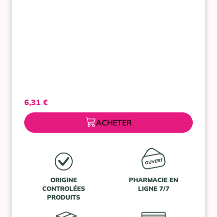
6,31
€
ACHETER
ORIGINE
PHARMACIE EN
CONTROLÉES
LIGNE 7/7
PRODUITS