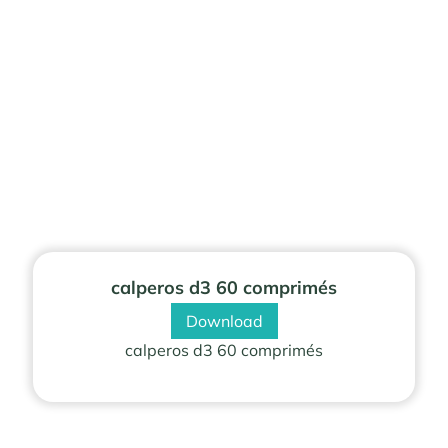
calperos d3 60 comprimés
Download
calperos d3 60 comprimés