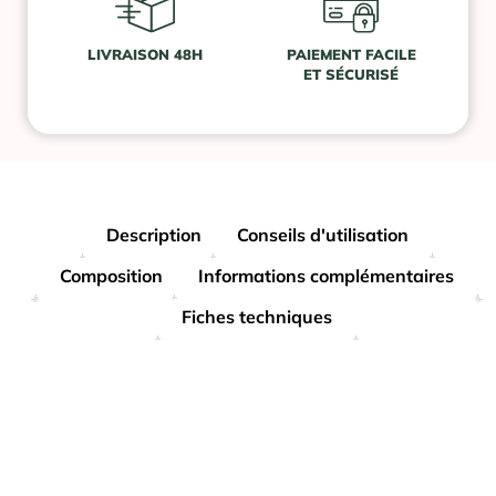
LIVRAISON 48H
PAIEMENT FACILE
ET SÉCURISÉ
Description
Conseils d'utilisation
Composition
Informations complémentaires
Fiches techniques