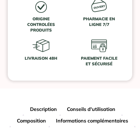
ORIGINE
PHARMACIE EN
CONTROLÉES
LIGNE 7/7
PRODUITS
LIVRAISON 48H
PAIEMENT FACILE
ET SÉCURISÉ
Description
Conseils d'utilisation
Composition
Informations complémentaires