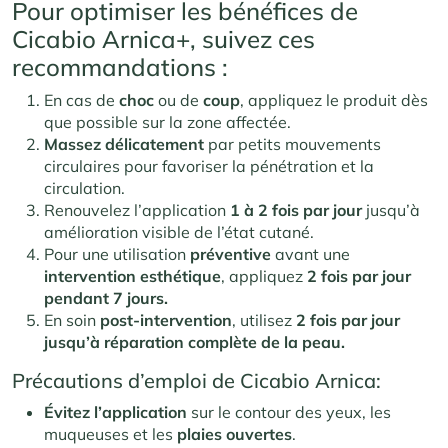
Pour optimiser les bénéfices de
Cicabio Arnica+, suivez ces
recommandations :
En cas de
choc
ou de
coup
, appliquez le produit dès
que possible sur la zone affectée.
Massez
délicatement
par petits mouvements
circulaires pour favoriser la pénétration et la
circulation.
Renouvelez l’application
1 à 2 fois par jour
jusqu’à
amélioration visible de l’état cutané.
Pour une utilisation
préventive
avant une
intervention
esthétique
, appliquez
2 fois par jour
pendant 7 jours.
En soin
post-intervention
, utilisez
2 fois par jour
jusqu’à réparation complète de la peau.
Précautions d’emploi de Cicabio Arnica:
Évitez
l’application
sur le contour des yeux, les
muqueuses et les
plaies
ouvertes
.