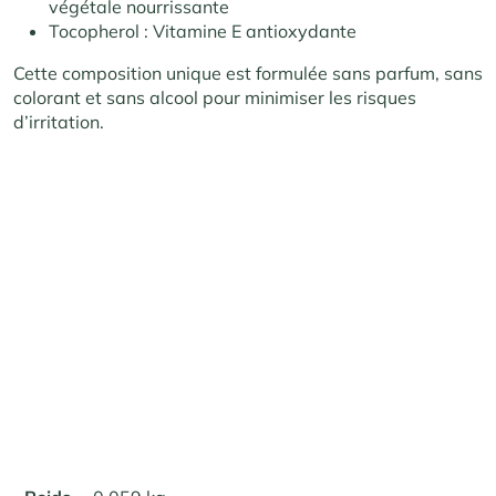
végétale nourrissante
Tocopherol : Vitamine E antioxydante
Cette composition unique est formulée sans parfum, sans
colorant et sans alcool pour minimiser les risques
d’irritation.