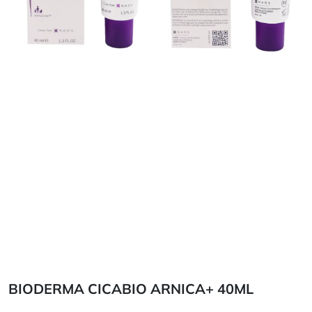
BIODERMA CICABIO ARNICA+ 40ML