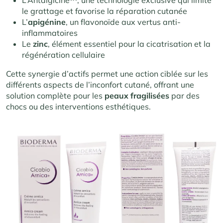
le grattage et favorise la réparation cutanée
L’
apigénine
, un flavonoïde aux vertus anti-
inflammatoires
Le
zinc
, élément essentiel pour la cicatrisation et la
régénération cellulaire
Cette synergie d’actifs permet une action ciblée sur les
différents aspects de l’inconfort cutané, offrant une
solution complète pour les
peaux
fragilisées
par des
chocs ou des interventions esthétiques.