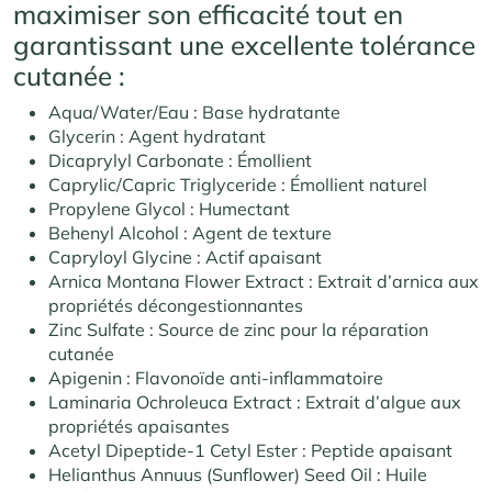
maximiser son efficacité tout en
garantissant une excellente tolérance
cutanée :
Aqua/Water/Eau : Base hydratante
Glycerin : Agent hydratant
Dicaprylyl Carbonate : Émollient
Caprylic/Capric Triglyceride : Émollient naturel
Propylene Glycol : Humectant
Behenyl Alcohol : Agent de texture
Capryloyl Glycine : Actif apaisant
Arnica Montana Flower Extract : Extrait d’arnica aux
propriétés décongestionnantes
Zinc Sulfate : Source de zinc pour la réparation
cutanée
Apigenin : Flavonoïde anti-inflammatoire
Laminaria Ochroleuca Extract : Extrait d’algue aux
propriétés apaisantes
Acetyl Dipeptide-1 Cetyl Ester : Peptide apaisant
Helianthus Annuus (Sunflower) Seed Oil : Huile