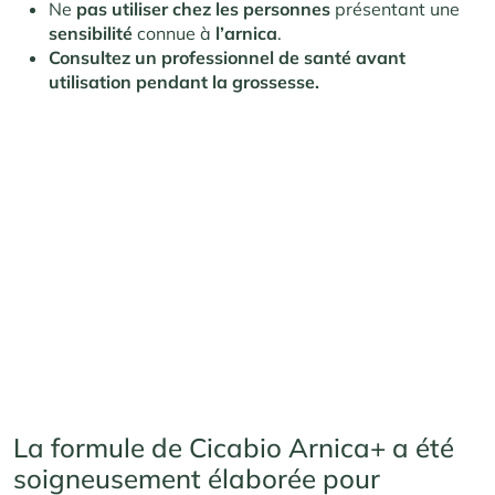
Ne
pas
utiliser
chez
les
personnes
présentant une
sensibilité
connue à
l’arnica
.
Consultez un professionnel de santé avant
utilisation pendant la grossesse.
La formule de Cicabio Arnica+ a été
soigneusement élaborée pour