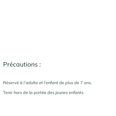
Précautions :
Réservé à l’adulte et l’enfant de plus de 7 ans.
Tenir hors de la portée des jeunes enfants.