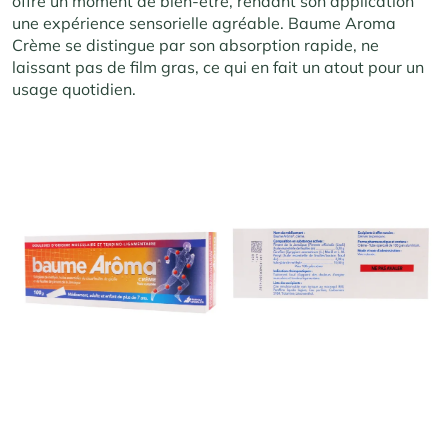
offre un moment de bien-être, rendant son application
une expérience sensorielle agréable. Baume Aroma
Crème se distingue par son absorption rapide, ne
laissant pas de film gras, ce qui en fait un atout pour un
usage quotidien.