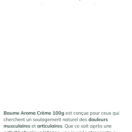
Baume Aroma Crème 100g
est conçue pour ceux qui
cherchent un soulagement naturel des
douleurs
musculaires
et
articulaires
. Que ce soit après une