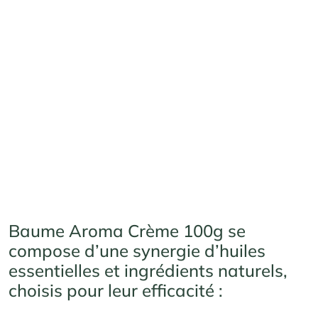
Baume Aroma Crème 100g se
compose d’une synergie d’huiles
essentielles et ingrédients naturels,
choisis pour leur efficacité :