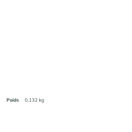
Poids
0,132 kg