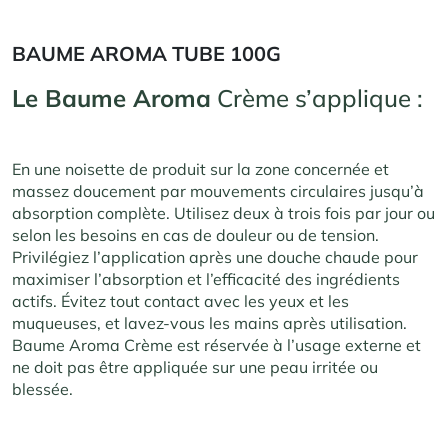
BAUME AROMA TUBE 100G
Le Baume Aroma
Crème s’applique :
En une noisette de produit sur la zone concernée et
massez doucement par mouvements circulaires jusqu’à
absorption complète. Utilisez deux à trois fois par jour ou
selon les besoins en cas de douleur ou de tension.
Privilégiez l’application après une douche chaude pour
maximiser l’absorption et l’efficacité des ingrédients
actifs. Évitez tout contact avec les yeux et les
muqueuses, et lavez-vous les mains après utilisation.
Baume Aroma Crème est réservée à l’usage externe et
ne doit pas être appliquée sur une peau irritée ou
blessée.