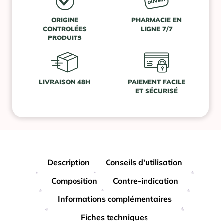
ORIGINE
PHARMACIE EN
CONTROLÉES
LIGNE 7/7
PRODUITS
LIVRAISON 48H
PAIEMENT FACILE
ET SÉCURISÉ
Description
Conseils d'utilisation
Composition
Contre-indication
Informations complémentaires
Fiches techniques