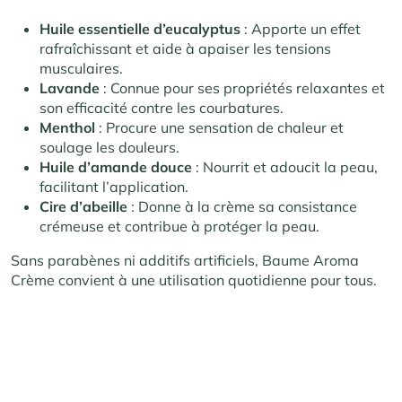
Huile essentielle d’eucalyptus
: Apporte un effet
rafraîchissant et aide à apaiser les tensions
musculaires.
Lavande
: Connue pour ses propriétés relaxantes et
son efficacité contre les courbatures.
Menthol
: Procure une sensation de chaleur et
soulage les douleurs.
Huile d’amande douce
: Nourrit et adoucit la peau,
facilitant l’application.
Cire d’abeille
: Donne à la crème sa consistance
crémeuse et contribue à protéger la peau.
Sans parabènes ni additifs artificiels, Baume Aroma
Crème convient à une utilisation quotidienne pour tous.