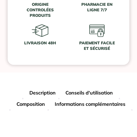
ORIGINE
PHARMACIE EN
CONTROLÉES
LIGNE 7/7
PRODUITS
LIVRAISON 48H
PAIEMENT FACILE
ET SÉCURISÉ
Description
Conseils d'utilisation
Composition
Informations complémentaires