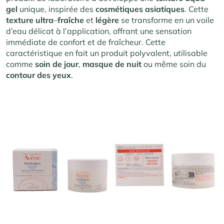
gel
unique, inspirée des
cosmétiques
asiatiques
. Cette
texture ultra
–
fraîche
et
légère
se transforme en un voile
d’eau délicat à l’application, offrant une sensation
immédiate de confort et de fraîcheur. Cette
caractéristique en fait un produit polyvalent, utilisable
comme
soin
de
jour
,
masque
de
nuit
ou même soin du
contour
des
yeux
.