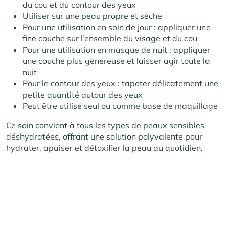
du cou et du contour des yeux
Utiliser sur une peau propre et sèche
Pour une utilisation en soin de jour : appliquer une
fine couche sur l’ensemble du visage et du cou
Pour une utilisation en masque de nuit : appliquer
une couche plus généreuse et laisser agir toute la
nuit
Pour le contour des yeux : tapoter délicatement une
petite quantité autour des yeux
Peut être utilisé seul ou comme base de maquillage
Ce soin convient à tous les types de peaux sensibles
déshydratées, offrant une solution polyvalente pour
hydrater, apaiser et détoxifier la peau au quotidien.