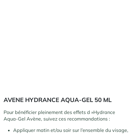
AVENE HYDRANCE AQUA-GEL 50 ML
Pour bénéficier pleinement des effets d »Hydrance
Aqua-Gel Avène, suivez ces recommandations :
Appliquer matin et/ou soir sur l’ensemble du visage,