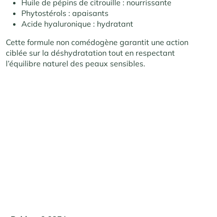
Huile de pépins de citrouille : nourrissante
Phytostérols : apaisants
Acide hyaluronique : hydratant
Cette formule non comédogène garantit une action
ciblée sur la déshydratation tout en respectant
l’équilibre naturel des peaux sensibles.