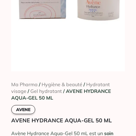
Ma Pharma
/
Hygiène & beauté
/
Hydratant
visage
/
Gel hydratant
/ AVENE HYDRANCE
AQUA-GEL 50 ML
AVENE
AVENE HYDRANCE AQUA-GEL 50 ML
Avène Hydrance Aqua-Gel 50 mL est un
soin