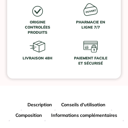
ORIGINE
PHARMACIE EN
CONTROLÉES
LIGNE 7/7
PRODUITS
LIVRAISON 48H
PAIEMENT FACILE
ET SÉCURISÉ
Description
Conseils d'utilisation
Composition
Informations complémentaires