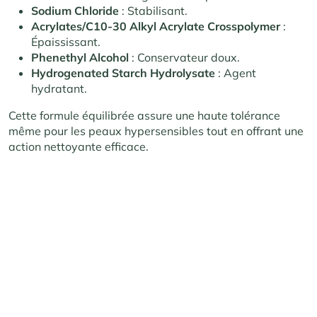
Sodium Chloride
: Stabilisant.
Acrylates/C10-30 Alkyl Acrylate Crosspolymer
:
Épaississant.
Phenethyl Alcohol
: Conservateur doux.
Hydrogenated Starch Hydrolysate
: Agent
hydratant.
Cette formule équilibrée assure une haute tolérance
même pour les peaux hypersensibles tout en offrant une
action nettoyante efficace.