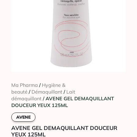
Ma Pharma
/
Hygiène &
beauté
/
Démaquillant
/
Lait
démaquillant
/ AVENE GEL DEMAQUILLANT
DOUCEUR YEUX 125ML
AVENE
AVENE GEL DEMAQUILLANT DOUCEUR
YEUX 125ML