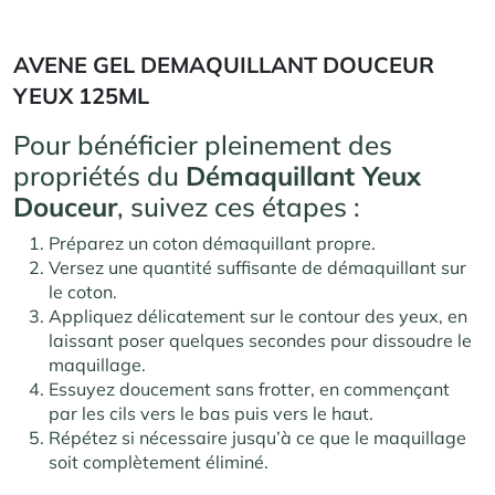
AVENE GEL DEMAQUILLANT DOUCEUR
YEUX 125ML
Pour bénéficier pleinement des
propriétés du
Démaquillant Yeux
Douceur
, suivez ces étapes :
Préparez un coton démaquillant propre.
Versez une quantité suffisante de démaquillant sur
le coton.
Appliquez délicatement sur le contour des yeux, en
laissant poser quelques secondes pour dissoudre le
maquillage.
Essuyez doucement sans frotter, en commençant
par les cils vers le bas puis vers le haut.
Répétez si nécessaire jusqu’à ce que le maquillage
soit complètement éliminé.