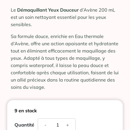
Le
Démaquillant Yeux Douceur
d’Avène 200 mL
est un soin nettoyant essentiel pour les yeux
sensibles.
Sa formule douce, enrichie en Eau thermale
d’Avène, offre une action apaisante et hydratante
tout en éliminant efficacement le maquillage des
yeux. Adapté à tous types de maquillage, y
compris waterproof, il laisse la peau douce et
confortable après chaque utilisation, faisant de lui
un allié précieux dans la routine quotidienne des
soins du visage.
9 en stock
quantité
Quantité
-
+
de