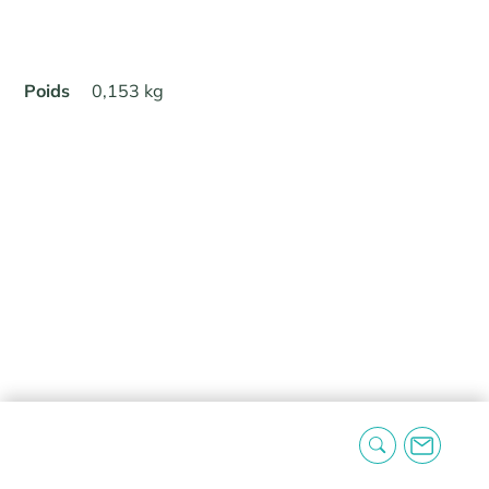
Poids
0,153 kg