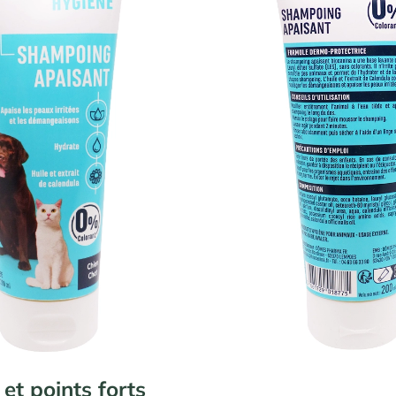
et points forts