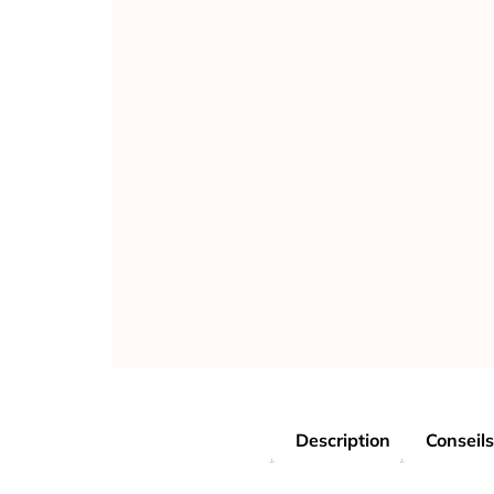
Description
Conseils