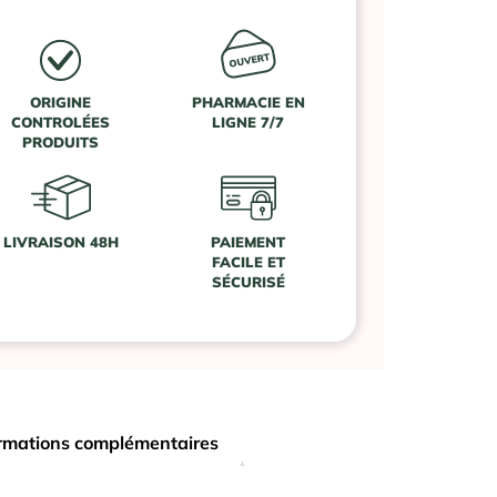
ORIGINE
PHARMACIE EN
CONTROLÉES
LIGNE 7/7
PRODUITS
LIVRAISON 48H
PAIEMENT
FACILE ET
SÉCURISÉ
rmations complémentaires