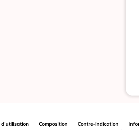
 d'utilisation
Composition
Contre-indication
Info