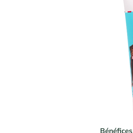
Bénéfices 