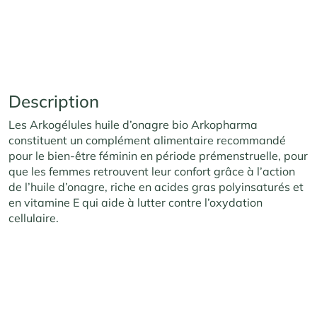
Description
Les Arkogélules huile d’onagre bio Arkopharma
constituent un complément alimentaire recommandé
pour le bien-être féminin en période prémenstruelle, pour
que les femmes retrouvent leur confort grâce à l’action
de l’huile d’onagre, riche en acides gras polyinsaturés et
en vitamine E qui aide à lutter contre l’oxydation
cellulaire.