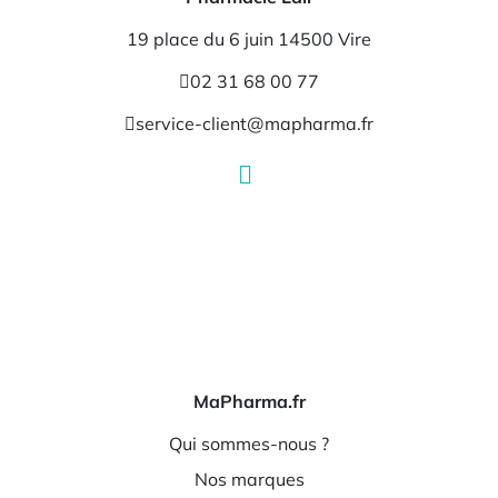
19 place du 6 juin 14500 Vire
02 31 68 00 77
service-client@mapharma.fr
MaPharma.fr
Qui sommes-nous ?
Nos marques