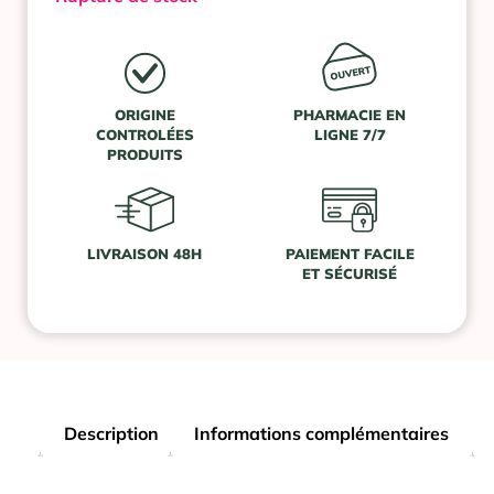
ORIGINE
PHARMACIE EN
CONTROLÉES
LIGNE 7/7
PRODUITS
LIVRAISON 48H
PAIEMENT FACILE
ET SÉCURISÉ
Description
Informations complémentaires