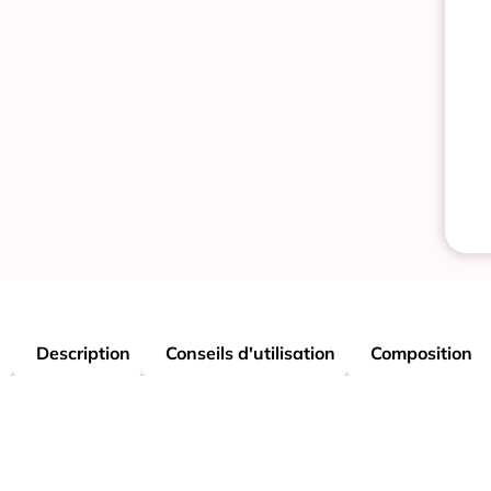
Description
Conseils d'utilisation
Composition