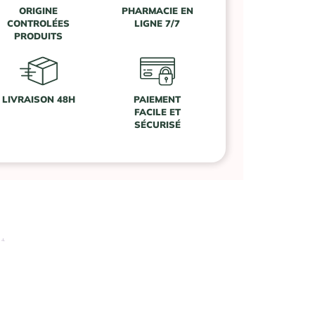
ORIGINE
PHARMACIE EN
CONTROLÉES
LIGNE 7/7
PRODUITS
LIVRAISON 48H
PAIEMENT
FACILE ET
SÉCURISÉ