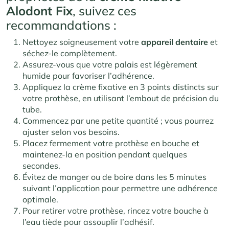
Alodont Fix
, suivez ces
recommandations :
Nettoyez soigneusement votre
appareil dentaire
et
séchez-le complètement.
Assurez-vous que votre palais est légèrement
humide pour favoriser l’adhérence.
Appliquez la crème fixative en 3 points distincts sur
votre prothèse, en utilisant l’embout de précision du
tube.
Commencez par une petite quantité ; vous pourrez
ajuster selon vos besoins.
Placez fermement votre prothèse en bouche et
maintenez-la en position pendant quelques
secondes.
Évitez de manger ou de boire dans les 5 minutes
suivant l’application pour permettre une adhérence
optimale.
Pour retirer votre prothèse, rincez votre bouche à
l’eau tiède pour assouplir l’adhésif.