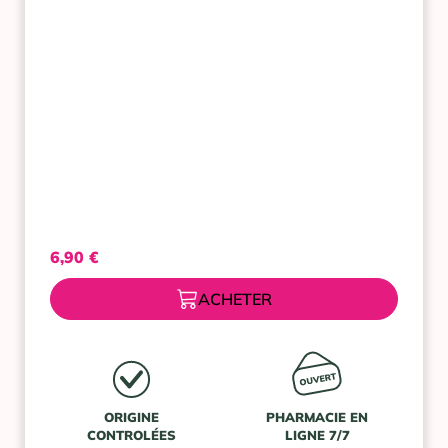
6,90
€
ACHETER
ORIGINE
PHARMACIE EN
CONTROLÉES
LIGNE 7/7