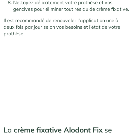
Nettoyez délicatement votre prothèse et vos
gencives pour éliminer tout résidu de crème fixative.
Il est recommandé de renouveler l’application une à
deux fois par jour selon vos besoins et l’état de votre
prothèse.
La
crème fixative Alodont Fix
se