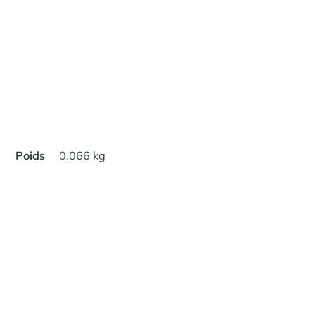
Poids
0,066 kg