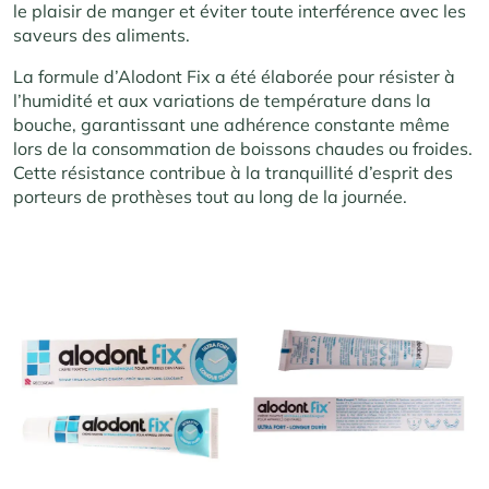
le plaisir de manger et éviter toute interférence avec les
saveurs des aliments.
La formule d’Alodont Fix a été élaborée pour résister à
l’humidité et aux variations de température dans la
bouche, garantissant une adhérence constante même
lors de la consommation de boissons chaudes ou froides.
Cette résistance contribue à la tranquillité d’esprit des
porteurs de prothèses tout au long de la journée.