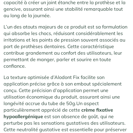
capacité à créer un joint étanche entre la prothèse et la
gencive, assurant ainsi une stabilité remarquable tout
au long de la journée.
L’un des atouts majeurs de ce produit est sa formulation
qui absorbe les chocs, réduisant considérablement les
irritations et les points de pression souvent associés au
port de prothèses dentaires. Cette caractéristique
contribue grandement au confort des utilisateurs, leur
permettant de manger, parler et sourire en toute
confiance.
La texture optimisée d’Alodont Fix facilite son
application précise grâce à son embout spécialement
conçu. Cette précision d’application permet une
utilisation économique du produit, assurant ainsi une
longévité accrue du tube de 50g.Un aspect
particulièrement apprécié de cette
crème fixative
hypoallergénique
est son absence de goût, qui ne
perturbe pas les sensations gustatives des utilisateurs.
Cette neutralité gustative est essentielle pour préserver