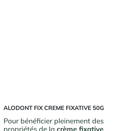
ALODONT FIX CREME FIXATIVE 50G
Pour bénéficier pleinement des
propriétés de la
crème fixative