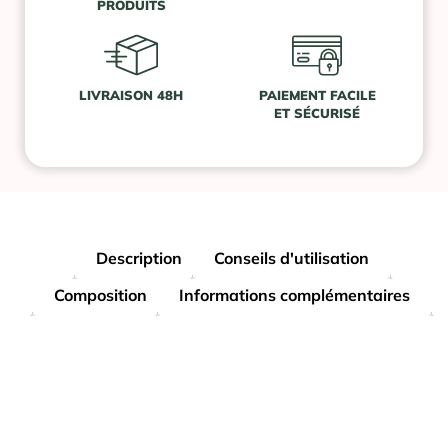
PRODUITS
LIVRAISON 48H
PAIEMENT FACILE
ET SÉCURISÉ
Description
Conseils d'utilisation
Composition
Informations complémentaires