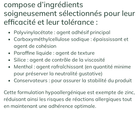
compose d’ingrédients
soigneusement sélectionnés pour leur
efficacité et leur tolérance :
Polyvinylacétate : agent adhésif principal
Carboxyméthylcellulose sodique : épaississant et
agent de cohésion
Paraffine liquide : agent de texture
Silice : agent de contrôle de la viscosité
Menthol : agent rafraîchissant (en quantité minime
pour préserver la neutralité gustative)
Conservateurs : pour assurer la stabilité du produit
Cette formulation hypoallergénique est exempte de zinc,
réduisant ainsi les risques de réactions allergiques tout
en maintenant une adhérence optimale.