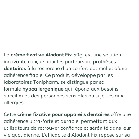
La
crème fixative Alodont Fix
50g, est une solution
innovante conçue pour les porteurs de
prothèses
dentaires
à la recherche d’un confort optimal et d’une
adhérence fiable. Ce produit, développé par les
laboratoires Tonipharm, se distingue par sa
formule
hypoallergénique
qui répond aux besoins
spécifiques des personnes sensibles ou sujettes aux
allergies.
Cette
crème fixative pour appareils dentaires
offre une
adhérence ultra-forte et durable, permettant aux
utilisateurs de retrouver confiance et sérénité dans leur
vie quotidienne. L’efficacité d’Alodont Fix repose sur sa