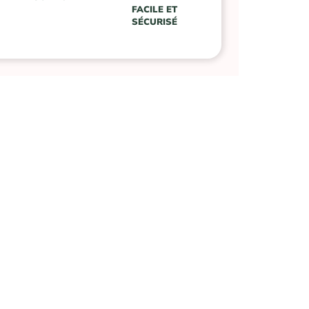
FACILE ET
SÉCURISÉ