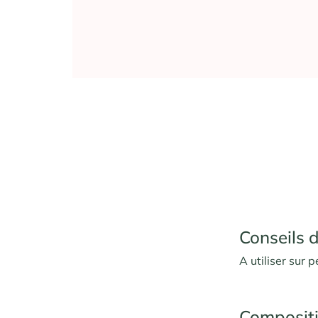
Conseils d
A utiliser sur 
Composit