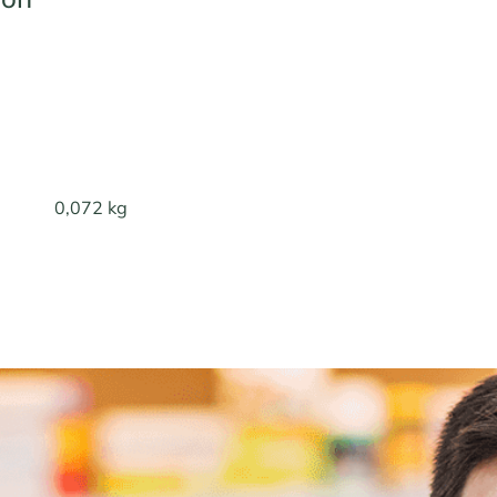
0,072 kg