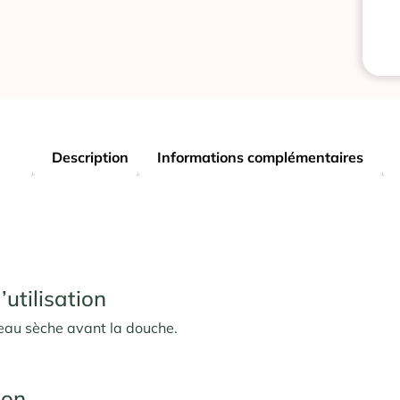
Description
Informations complémentaires
’utilisation
peau sèche avant la douche.
ion