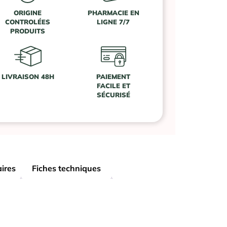
ORIGINE
PHARMACIE EN
CONTROLÉES
LIGNE 7/7
PRODUITS
LIVRAISON 48H
PAIEMENT
FACILE ET
SÉCURISÉ
ires
Fiches techniques