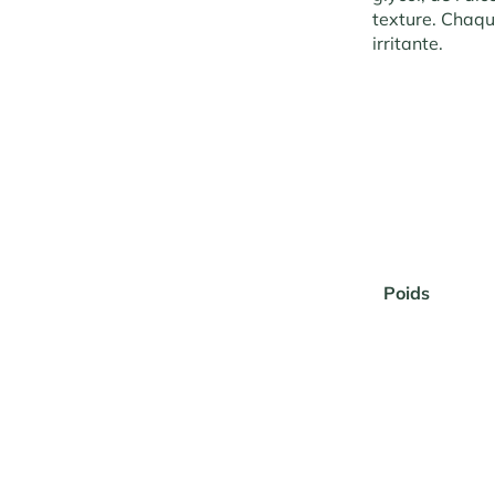
texture. Chaqu
irritante.
Poids