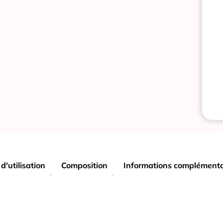
d'utilisation
Composition
Informations complémenta