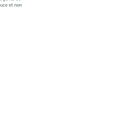
ouce et non