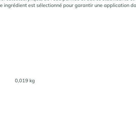
e ingrédient est sélectionné pour garantir une application d
0,019 kg