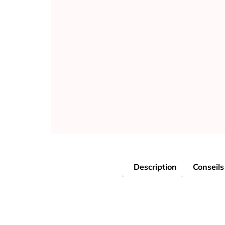
Description
Conseils 