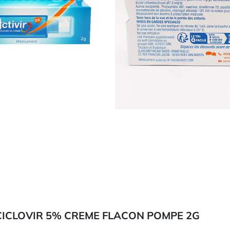
CICLOVIR 5% CREME FLACON POMPE 2G