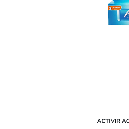
ACTIVIR A