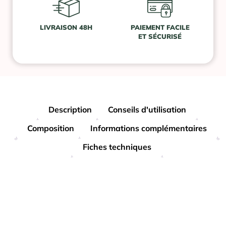
LIVRAISON 48H
PAIEMENT FACILE
ET SÉCURISÉ
Description
Conseils d'utilisation
Composition
Informations complémentaires
Fiches techniques