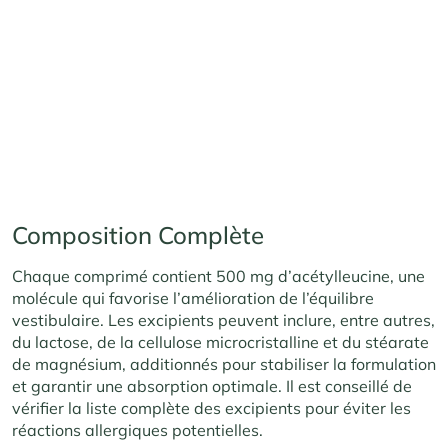
Composition Complète
Chaque comprimé contient 500 mg d’acétylleucine, une
molécule qui favorise l’amélioration de l’équilibre
vestibulaire. Les excipients peuvent inclure, entre autres,
du lactose, de la cellulose microcristalline et du stéarate
de magnésium, additionnés pour stabiliser la formulation
et garantir une absorption optimale. Il est conseillé de
vérifier la liste complète des excipients pour éviter les
réactions allergiques potentielles.