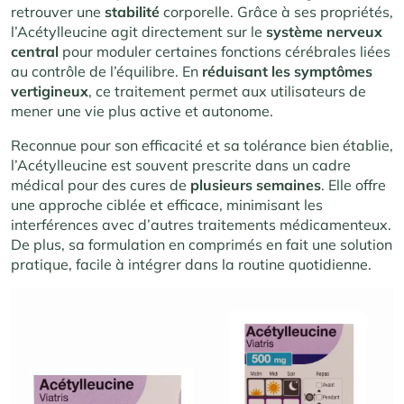
retrouver une
stabilité
corporelle. Grâce à ses propriétés,
l’Acétylleucine agit directement sur le
système
nerveux
central
pour moduler certaines fonctions cérébrales liées
au contrôle de l’équilibre. En
réduisant les symptômes
vertigineux
, ce traitement permet aux utilisateurs de
mener une vie plus active et autonome.
Reconnue pour son efficacité et sa tolérance bien établie,
l’Acétylleucine est souvent prescrite dans un cadre
médical pour des cures de
plusieurs
semaines
. Elle offre
une approche ciblée et efficace, minimisant les
interférences avec d’autres traitements médicamenteux.
De plus, sa formulation en comprimés en fait une solution
pratique, facile à intégrer dans la routine quotidienne.