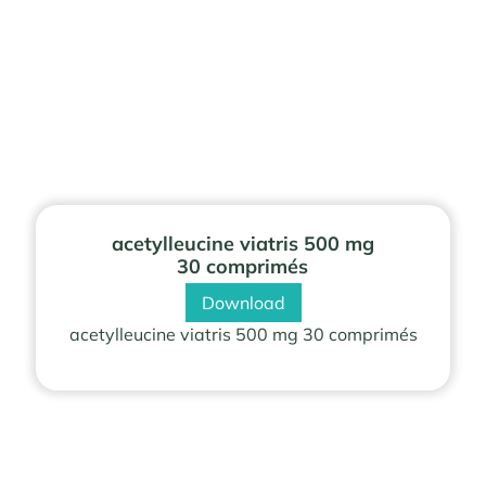
acetylleucine viatris 500 mg
30 comprimés
Download
acetylleucine viatris 500 mg 30 comprimés