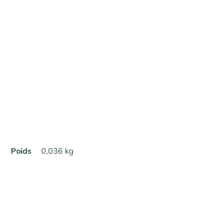
Poids
0,036 kg