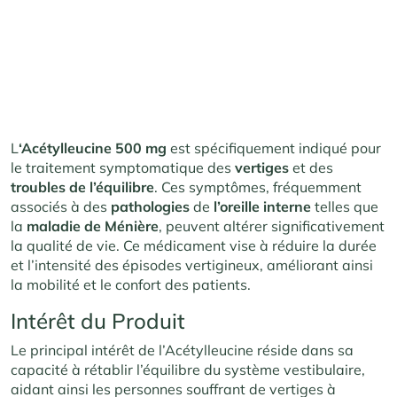
L
‘Acétylleucine 500 mg
est spécifiquement indiqué pour
le traitement symptomatique des
vertiges
et des
troubles
de
l’équilibre
. Ces symptômes, fréquemment
associés à des
pathologies
de
l’oreille
interne
telles que
la
maladie de Ménière
, peuvent altérer significativement
la qualité de vie. Ce médicament vise à réduire la durée
et l’intensité des épisodes vertigineux, améliorant ainsi
la mobilité et le confort des patients.
Intérêt du Produit
Le principal intérêt de l’Acétylleucine réside dans sa
capacité à rétablir l’équilibre du système vestibulaire,
aidant ainsi les personnes souffrant de vertiges à