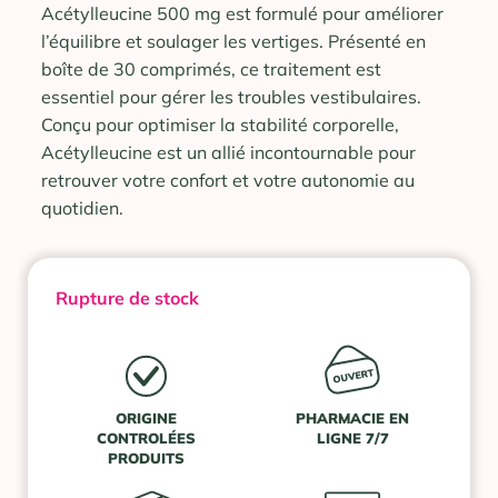
Acétylleucine 500 mg est formulé pour améliorer
l’équilibre et soulager les vertiges. Présenté en
boîte de 30 comprimés, ce traitement est
essentiel pour gérer les troubles vestibulaires.
Conçu pour optimiser la stabilité corporelle,
Acétylleucine est un allié incontournable pour
retrouver votre confort et votre autonomie au
quotidien.
Rupture de stock
ORIGINE
PHARMACIE EN
CONTROLÉES
LIGNE 7/7
PRODUITS