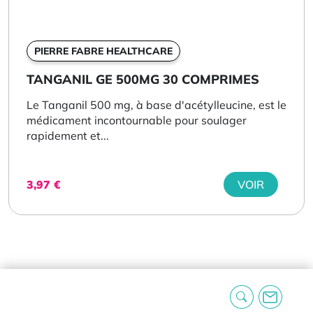
PIERRE FABRE HEALTHCARE
TANGANIL GE 500MG 30 COMPRIMES
Le Tanganil 500 mg, à base d'acétylleucine, est le
médicament incontournable pour soulager
rapidement et...
3,97
€
VOIR