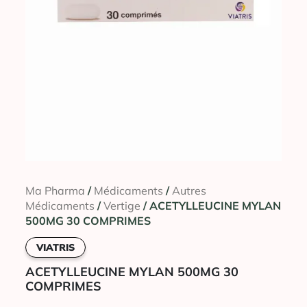
Ma Pharma
/
Médicaments
/
Autres
Médicaments
/
Vertige
/ ACETYLLEUCINE MYLAN
500MG 30 COMPRIMES
VIATRIS
ACETYLLEUCINE MYLAN 500MG 30
COMPRIMES