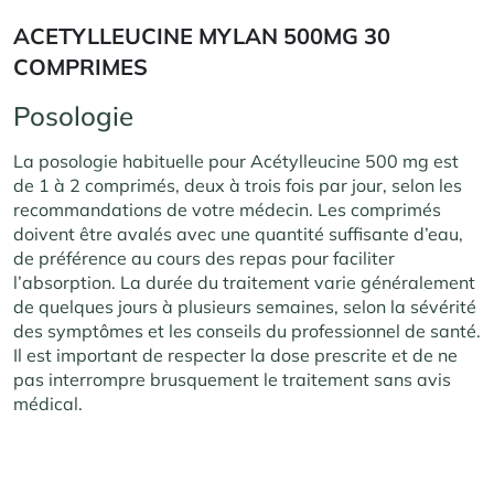
ACETYLLEUCINE MYLAN 500MG 30
COMPRIMES
Posologie
La posologie habituelle pour Acétylleucine 500 mg est
de 1 à 2 comprimés, deux à trois fois par jour, selon les
recommandations de votre médecin. Les comprimés
doivent être avalés avec une quantité suffisante d’eau,
de préférence au cours des repas pour faciliter
l’absorption. La durée du traitement varie généralement
de quelques jours à plusieurs semaines, selon la sévérité
des symptômes et les conseils du professionnel de santé.
Il est important de respecter la dose prescrite et de ne
pas interrompre brusquement le traitement sans avis
médical.