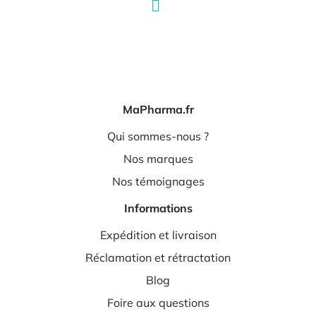
MaPharma.fr
Qui sommes-nous ?
Nos marques
Nos témoignages
Informations
Expédition et livraison
Réclamation et rétractation
Blog
Foire aux questions