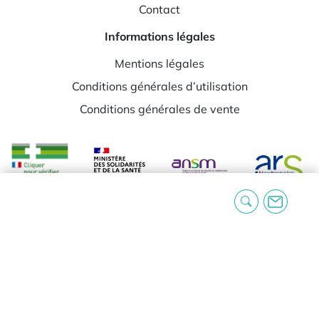
Contact
Informations légales
Mentions légales
Conditions générales d’utilisation
Conditions générales de vente