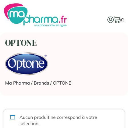
(0)
OPTONE
Ma Pharma
/ Brands / OPTONE
Aucun produit ne correspond à votre
sélection.