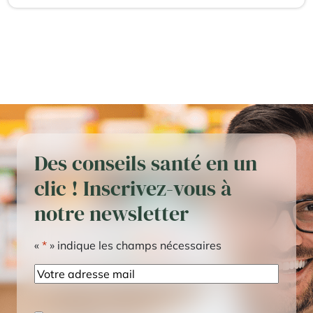
Des conseils santé en un
clic ! Inscrivez-vous à
notre newsletter
«
*
» indique les champs nécessaires
E-
mail