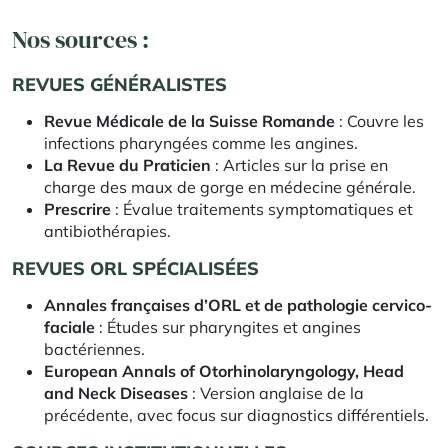
Nos sources :
REVUES GÉNÉRALISTES
Revue Médicale de la Suisse Romande
: Couvre les
infections pharyngées comme les angines.
La Revue du Praticien
: Articles sur la prise en
charge des maux de gorge en médecine générale.
Prescrire
: Évalue traitements symptomatiques et
antibiothérapies.
REVUES ORL SPÉCIALISÉES
Annales françaises d’ORL et de pathologie cervico-
faciale
: Études sur pharyngites et angines
bactériennes.
European Annals of Otorhinolaryngology, Head
and Neck Diseases
: Version anglaise de la
précédente, avec focus sur diagnostics différentiels.