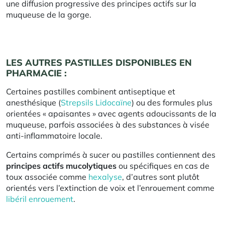
une diffusion progressive des principes actifs sur la
muqueuse de la gorge.​
LES AUTRES PASTILLES DISPONIBLES EN
PHARMACIE :
Certaines pastilles combinent antiseptique et
anesthésique (
Strepsils Lidocaïne
) ou des formules plus
orientées « apaisantes » avec agents adoucissants de la
muqueuse, parfois associées à des substances à visée
anti-inflammatoire locale.​
Certains comprimés à sucer ou pastilles contiennent des
principes actifs mucolytiques
ou spécifiques en cas de
toux associée comme
hexalyse
, d’autres sont plutôt
orientés vers l’extinction de voix et l’enrouement comme
libéril enrouement
.