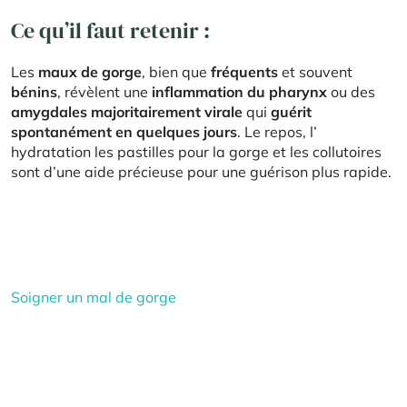
Ce qu’il faut retenir :
Les
maux de gorge
, bien que
fréquents
et souvent
bénins
, révèlent une
inflammation du pharynx
ou des
amygdales majoritairement virale
qui
guérit
spontanément en quelques jours
. Le repos, l’
hydratation les pastilles pour la gorge et les collutoires
sont d’une aide précieuse pour une guérison plus rapide.
Soigner un mal de gorge