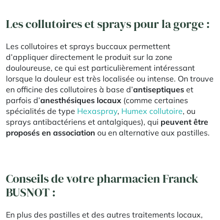
Les collutoires et sprays pour la gorge :
Les collutoires et sprays buccaux permettent
d’appliquer directement le produit sur la zone
douloureuse, ce qui est particulièrement intéressant
lorsque la douleur est très localisée ou intense. On trouve
en officine des collutoires à base d’
antiseptiques
et
parfois d’
anesthésiques locaux
(comme certaines
spécialités de type
Hexaspray
,
Humex collutoire
, ou
sprays antibactériens et antalgiques), qui
peuvent être
proposés en association
ou en alternative aux pastilles.​
Conseils de votre pharmacien Franck
BUSNOT :
En plus des pastilles et des autres traitements locaux,