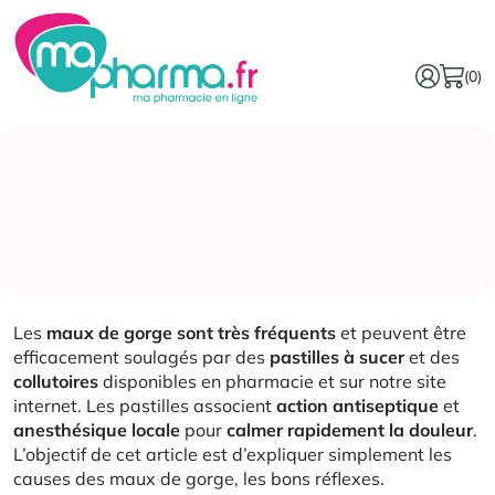
(0)
Les
maux de gorge sont très fréquents
et peuvent être
efficacement soulagés par des
pastilles à sucer
et des
collutoires
disponibles en pharmacie et sur notre site
internet. Les pastilles associent
action antiseptique
et
anesthésique locale
pour
calmer rapidement la douleur
.
L’objectif de cet article est d’expliquer simplement les
causes des maux de gorge, les bons réflexes.