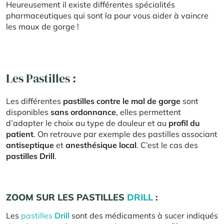
Heureusement il existe différentes spécialités
pharmaceutiques qui sont la pour vous aider à vaincre
les maux de gorge !
Les Pastilles :
Les différentes
pastilles contre le mal de gorge
sont
disponibles
sans ordonnance
, elles permettent
d’adapter le choix au type de douleur et au
profil du
patient
. On retrouve par exemple des pastilles associant
antiseptique
et
anesthésique local
. C’est le cas des
pastilles
Drill
.
ZOOM SUR LES PASTILLES
DRILL
:
Les
pastilles
Drill
sont des médicaments à sucer indiqués