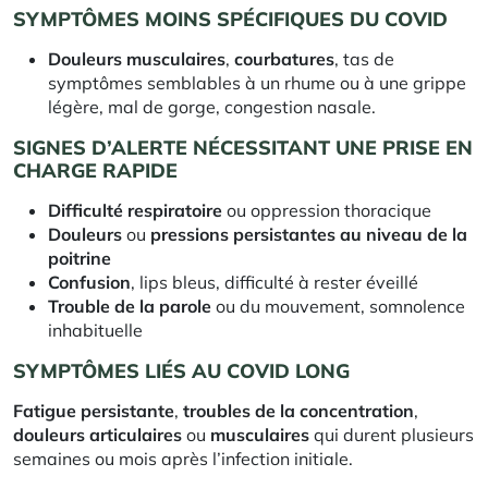
SYMPTÔMES MOINS SPÉCIFIQUES DU COVID
Douleurs musculaires
,
courbatures
, tas de
symptômes semblables à un rhume ou à une grippe
légère, mal de gorge, congestion nasale.
SIGNES D’ALERTE NÉCESSITANT UNE PRISE EN
CHARGE RAPIDE
Difficulté respiratoire
ou oppression thoracique
Douleurs
ou
pressions persistantes au niveau de la
poitrine
Confusion
, lips bleus, difficulté à rester éveillé
Trouble de la parole
ou du mouvement, somnolence
inhabituelle
SYMPTÔMES LIÉS AU COVID LONG
Fatigue persistante
,
troubles de la concentration
,
douleurs articulaires
ou
musculaires
qui durent plusieurs
semaines ou mois après l’infection initiale.