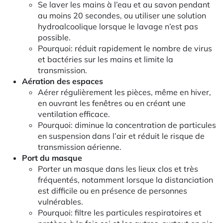
Se laver les mains à l’eau et au savon pendant
au moins 20 secondes, ou utiliser une solution
hydroalcoolique lorsque le lavage n’est pas
possible.
Pourquoi: réduit rapidement le nombre de virus
et bactéries sur les mains et limite la
transmission.
Aération
des espaces
Aérer régulièrement les pièces, même en hiver,
en ouvrant les fenêtres ou en créant une
ventilation efficace.
Pourquoi: diminue la concentration de particules
en suspension dans l’air et réduit le risque de
transmission aérienne.
Port du masque
Porter un masque dans les lieux clos et très
fréquentés, notamment lorsque la distanciation
est difficile ou en présence de personnes
vulnérables.
Pourquoi: filtre les particules respiratoires et