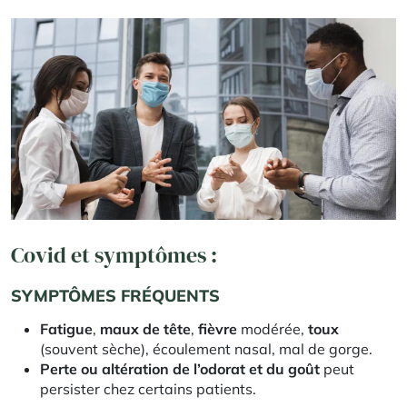
Covid et symptômes :
SYMPTÔMES FRÉQUENTS
Fatigue
,
maux de tête
,
fièvre
modérée,
toux
(souvent sèche), écoulement nasal, mal de gorge.
Perte ou altération de l’odorat et du goût
peut
persister chez certains patients.