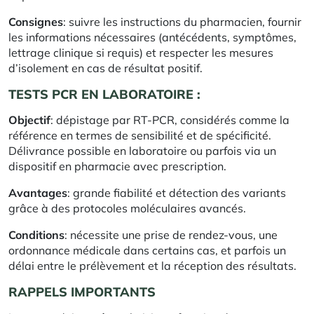
Consignes
: suivre les instructions du pharmacien, fournir
les informations nécessaires (antécédents, symptômes,
lettrage clinique si requis) et respecter les mesures
d’isolement en cas de résultat positif.
TESTS PCR EN LABORATOIRE :
Objectif
: dépistage par RT-PCR, considérés comme la
référence en termes de sensibilité et de spécificité.
Délivrance possible en laboratoire ou parfois via un
dispositif en pharmacie avec prescription.
Avantages
: grande fiabilité et détection des variants
grâce à des protocoles moléculaires avancés.
Conditions
: nécessite une prise de rendez-vous, une
ordonnance médicale dans certains cas, et parfois un
délai entre le prélèvement et la réception des résultats.
RAPPELS IMPORTANTS