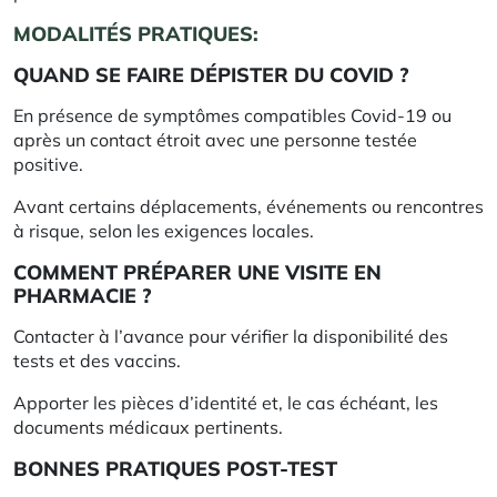
MODALITÉS PRATIQUES:
QUAND SE FAIRE DÉPISTER DU COVID ?
En présence de symptômes compatibles Covid-19 ou
après un contact étroit avec une personne testée
positive.
Avant certains déplacements, événements ou rencontres
à risque, selon les exigences locales.
COMMENT PRÉPARER UNE VISITE EN
PHARMACIE ?
Contacter à l’avance pour vérifier la disponibilité des
tests et des vaccins.
Apporter les pièces d’identité et, le cas échéant, les
documents médicaux pertinents.
BONNES PRATIQUES POST-TEST