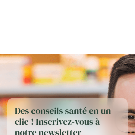
Des conseils santé en un
clic ! Inscrivez-vous à
notre newsletter