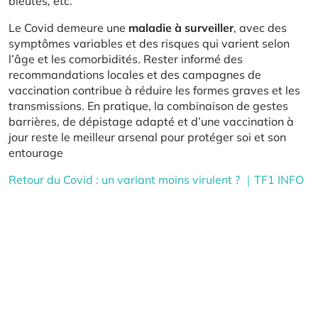
bleutés, etc.
Le Covid demeure une
maladie à surveiller
, avec des
symptômes variables et des risques qui varient selon
l’âge et les comorbidités. Rester informé des
recommandations locales et des campagnes de
vaccination contribue à réduire les formes graves et les
transmissions. En pratique, la combinaison de gestes
barrières, de dépistage adapté et d’une vaccination à
jour reste le meilleur arsenal pour protéger soi et son
entourage
Retour du Covid : un variant moins virulent ? ｜TF1 INFO