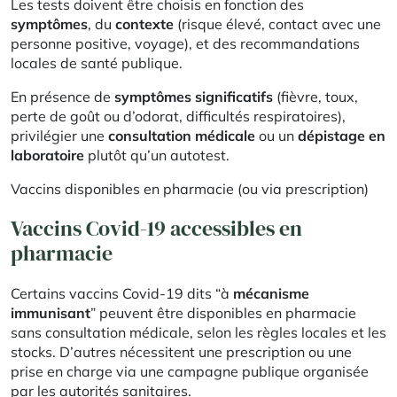
Les tests doivent être choisis en fonction des
symptômes
, du
contexte
(risque élevé, contact avec une
personne positive, voyage), et des recommandations
locales de santé publique.
En présence de
symptômes significatifs
(fièvre, toux,
perte de goût ou d’odorat, difficultés respiratoires),
privilégier une
consultation médicale
ou un
dépistage en
laboratoire
plutôt qu’un autotest.
Vaccins disponibles en pharmacie (ou via prescription)
Vaccins Covid-19 accessibles en
pharmacie
Certains vaccins Covid-19 dits “à
mécanisme
immunisant
” peuvent être disponibles en pharmacie
sans consultation médicale, selon les règles locales et les
stocks. D’autres nécessitent une prescription ou une
prise en charge via une campagne publique organisée
par les autorités sanitaires.