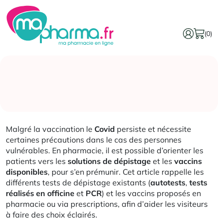
(0)
Malgré la vaccination le
Covid
persiste et nécessite
certaines précautions dans le cas des personnes
vulnérables. En pharmacie, il est possible d’orienter les
patients vers les
solutions de dépistage
et les
vaccins
disponibles
, pour s’en prémunir. Cet article rappelle les
différents tests de dépistage existants (
autotests
,
tests
réalisés en officine
et
PCR
) et les vaccins proposés en
pharmacie ou via prescriptions, afin d’aider les visiteurs
à faire des choix éclairés.