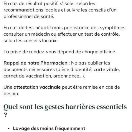
En cas de résultat positif: s’isoler selon les
recommandations locales et suivre les conseils d’un
professionnel de santé.
En cas de test négatif mais persistance des symptômes:
consulter un médecin ou effectuer un test de contrôle,
selon les conseils locaux.
La prise de rendez-vous dépend de chaque officine.
Rappel de notre Pharmacien
: Ne pas oublier les
documents nécessaires (pièce d’identité, carte vitale,
carnet de vaccination, ordonnance…).
Une
attestation vaccinale
peut être remise en cas de
besoin.
Quel sont les gestes barrières essentiels
?
Lavage des mains fréquemment