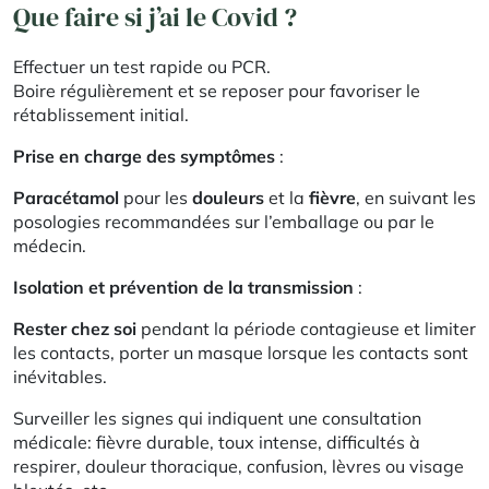
Que faire si j’ai le Covid ?
Effectuer un test rapide ou PCR.
Boire régulièrement et se reposer pour favoriser le
rétablissement initial.
Prise en charge des symptômes
:
Paracétamol
pour les
douleurs
et la
fièvre
, en suivant les
posologies recommandées sur l’emballage ou par le
médecin.
Isolation et
prévention de la transmission
:
Rester chez soi
pendant la période contagieuse et limiter
les contacts, porter un masque lorsque les contacts sont
inévitables.
Surveiller les signes qui indiquent une consultation
médicale: fièvre durable, toux intense, difficultés à
respirer, douleur thoracique, confusion, lèvres ou visage