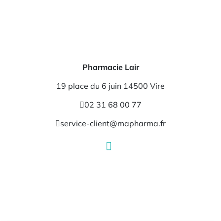
Pharmacie Lair
19 place du 6 juin 14500 Vire
02 31 68 00 77
service-client@mapharma.fr