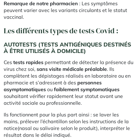
Remarque de notre pharmacien
: Les symptômes
peuvent varier avec les variants circulants et le statut
vaccinal.
Les différents types de tests Covid :
AUTOTESTS (TESTS ANTIGÉNIQUES DESTINÉS
À ÊTRE UTILISÉS À DOMICILE)
Ces
tests rapides
permettant de détecter la présence du
virus chez soi,
sans visite médicale
préalable
. Ils
complètent les dépistages réalisés en laboratoire ou en
pharmacie et s’adressent à des
personnes
asymptomatiques
ou
faiblement symptomatiques
souhaitant vérifier rapidement leur statut avant une
activité sociale ou professionnelle.
Ils fonctionnent pour la plus part ainsi : se laver les
mains, prélever l’échantillon selon les instructions de la
notice(nasal ou salivaire selon le produit), interpréter le
résultat dans le délai indiqué.