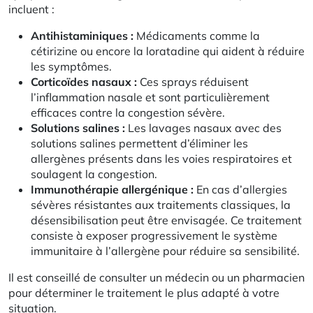
incluent :
Antihistaminiques :
Médicaments comme la
cétirizine ou encore la loratadine qui aident à réduire
les symptômes.
Corticoïdes nasaux :
Ces sprays réduisent
l’inflammation nasale et sont particulièrement
efficaces contre la congestion sévère.
Solutions salines :
Les lavages nasaux avec des
solutions salines permettent d’éliminer les
allergènes présents dans les voies respiratoires et
soulagent la congestion.
Immunothérapie allergénique :
En cas d’allergies
sévères résistantes aux traitements classiques, la
désensibilisation peut être envisagée. Ce traitement
consiste à exposer progressivement le système
immunitaire à l’allergène pour réduire sa sensibilité.
Il est conseillé de consulter un médecin ou un pharmacien
pour déterminer le traitement le plus adapté à votre
situation.