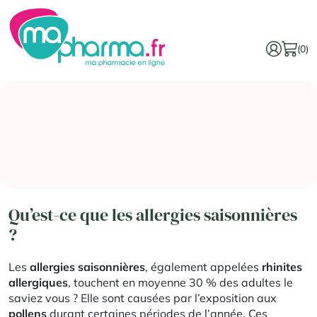
(0)
Qu’est-ce que les allergies saisonnières
?
Les
allergies saisonnières
, également appelées
rhinites
allergiques
, touchent en moyenne 30 % des adultes le
saviez vous ? Elle sont causées par l’exposition aux
pollens
durant certaines périodes de l’année. Ces