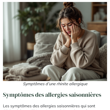
Symptômes d’une rhinite allergique
Symptômes des allergies saisonnières
Les symptômes des allergies saisonnières qui sont