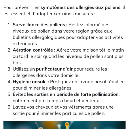
Pour prévenir les
symptômes des allergies aux pollens
, il
est essentiel d’adopter certaines mesures :
Surveillance des pollens :
Restez informé des
niveaux de pollen dans votre région grâce aux
bulletins allergologiques pour adapter vos activités
extérieures.
Aération contrôlée :
Aérez votre maison tôt le matin
ou tard le soir quand les niveaux de pollen sont plus
bas.
Utilisez un
purificateur d’air
pour réduire les
allergènes dans votre domicile.
Hygiène nasale :
Pratiquez un lavage nasal régulier
pour éliminer les allergènes.
Évitez les sorties en période de forte pollinisation
,
notamment par temps chaud et venteux.
Lavez vos cheveux et vos vêtements après une
sortie pour éliminer les particules de pollen.