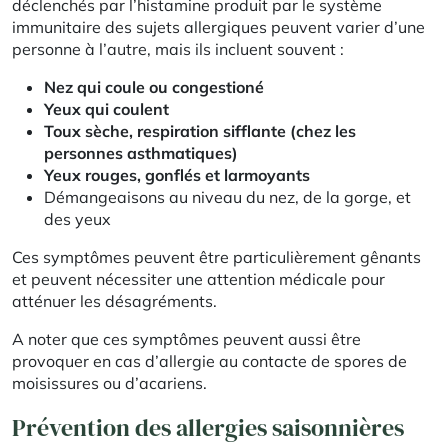
déclenchés par l’histamine produit par le système
immunitaire des sujets allergiques peuvent varier d’une
personne à l’autre, mais ils incluent souvent :
Nez qui coule ou congestioné
Yeux qui coulent
Toux sèche, respiration sifflante (chez les
personnes asthmatiques)
Yeux rouges, gonflés et larmoyants
Démangeaisons au niveau du nez, de la gorge, et
des yeux
Ces symptômes peuvent être particulièrement gênants
et peuvent nécessiter une attention médicale pour
atténuer les désagréments.
A noter que ces symptômes peuvent aussi être
provoquer en cas d’allergie au contacte de spores de
moisissures ou d’acariens.
Prévention des allergies saisonnières