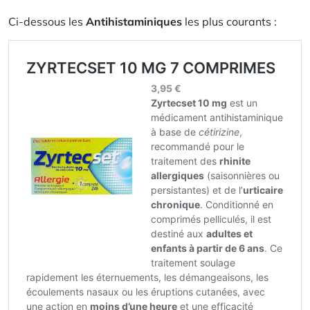
Ci-dessous les
Antihistaminiques
les plus courants :