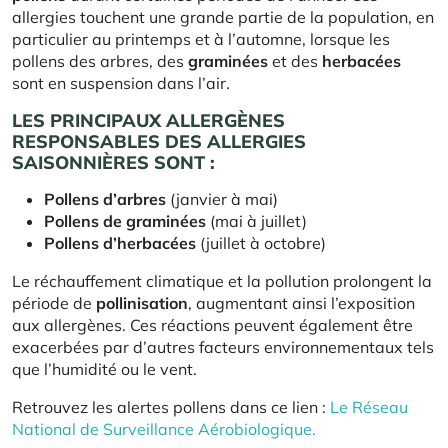
allergies touchent une grande partie de la population, en
particulier au printemps et à l’automne, lorsque les
pollens des arbres, des
graminées
et des
herbacées
sont en suspension dans l’air.
LES PRINCIPAUX ALLERGÈNES
RESPONSABLES DES ALLERGIES
SAISONNIÈRES SONT :
Pollens d’arbres
(janvier à mai)
Pollens de graminées
(mai à juillet)
Pollens d’herbacées
(juillet à octobre)
Le réchauffement climatique et la pollution prolongent la
période de
pollinisation
, augmentant ainsi l’exposition
aux allergènes. Ces réactions peuvent également être
exacerbées par d’autres facteurs environnementaux tels
que l’humidité ou le vent.
Retrouvez les alertes pollens dans ce lien :
Le Réseau
National de Surveillance Aérobiologique.