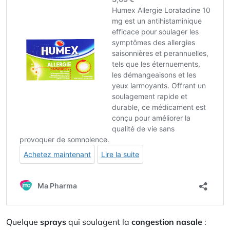
Quelque
sprays
qui soulagent la
congestion nasale
: